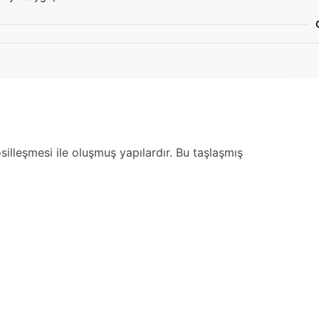
osilleşmesi ile oluşmuş yapılardır. Bu taşlaşmış