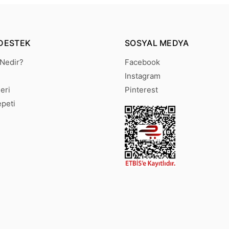
DESTEK
SOSYAL MEDYA
 Nedir?
Facebook
Instagram
eri
Pinterest
epeti