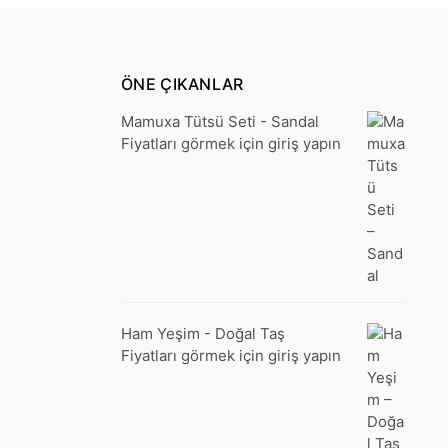
ÖNE ÇIKANLAR
Mamuxa Tütsü Seti - Sandal
Fiyatları görmek için giriş yapın
Ham Yeşim - Doğal Taş
Fiyatları görmek için giriş yapın