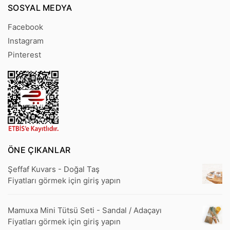
SOSYAL MEDYA
Facebook
Instagram
Pinterest
ÖNE ÇIKANLAR
Şeffaf Kuvars - Doğal Taş
Fiyatları görmek için giriş yapın
Mamuxa Mini Tütsü Seti - Sandal / Adaçayı
Fiyatları görmek için giriş yapın