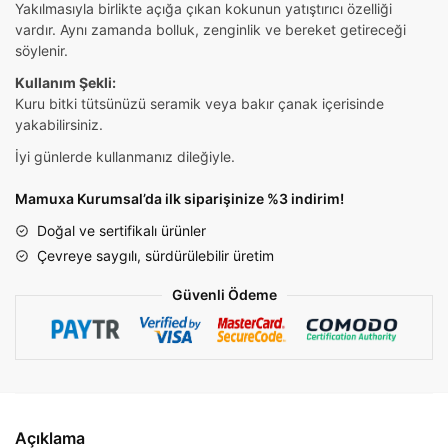
Yakılmasıyla birlikte açığa çıkan kokunun yatıştırıcı özelliği
vardır. Aynı zamanda bolluk, zenginlik ve bereket getireceği
söylenir.
Kullanım Şekli:
Kuru bitki tütsünüzü seramik veya bakır çanak içerisinde
yakabilirsiniz.
İyi günlerde kullanmanız dileğiyle.
Mamuxa Kurumsal’da ilk siparişinize %3 indirim!
Doğal ve sertifikalı ürünler
Çevreye saygılı, sürdürülebilir üretim
Güvenli Ödeme
Açıklama