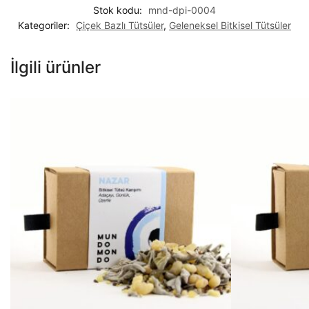
Stok kodu:
mnd-dpi-0004
Kategoriler:
Çiçek Bazlı Tütsüler
,
Geleneksel Bitkisel Tütsüler
İlgili ürünler