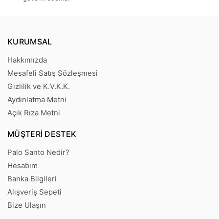
KURUMSAL
Hakkımızda
Mesafeli Satış Sözleşmesi
Gizlilik ve K.V.K.K.
Aydınlatma Metni
Açık Rıza Metni
MÜŞTERI DESTEK
Palo Santo Nedir?
Hesabım
Banka Bilgileri
Alışveriş Sepeti
Bize Ulaşın