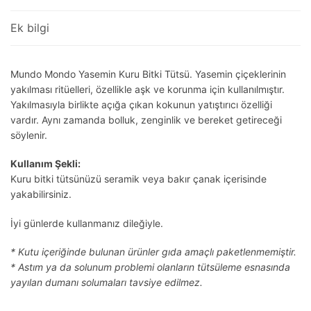
Ek bilgi
Mundo Mondo Yasemin Kuru Bitki Tütsü. Yasemin çiçeklerinin
yakılması ritüelleri, özellikle aşk ve korunma için kullanılmıştır.
Yakılmasıyla birlikte açığa çıkan kokunun yatıştırıcı özelliği
vardır. Aynı zamanda bolluk, zenginlik ve bereket getireceği
söylenir.
Kullanım Şekli:
Kuru bitki tütsünüzü seramik veya bakır çanak içerisinde
yakabilirsiniz.
İyi günlerde kullanmanız dileğiyle.
* Kutu içeriğinde bulunan ürünler gıda amaçlı paketlenmemiştir.
* Astım ya da solunum problemi olanların tütsüleme esnasında
yayılan dumanı solumaları tavsiye edilmez.